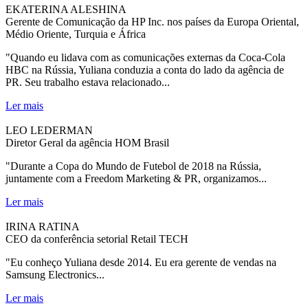
EKATERINA ALESHINA
Gerente de Comunicação da HP Inc. nos países da Europa Oriental,
Médio Oriente, Turquia e África
"Quando eu lidava com as comunicações externas da Coca-Cola
HBC na Rússia, Yuliana conduzia a conta do lado da agência de
PR. Seu trabalho estava relacionado...
Ler mais
LEO LEDERMAN
Diretor Geral da agência HOM Brasil
"Durante a Copa do Mundo de Futebol de 2018 na Rússia,
juntamente com a Freedom Marketing & PR, organizamos...
Ler mais
IRINA RATINA
CEO da conferência setorial Retail TECH
"Eu conheço Yuliana desde 2014. Eu era gerente de vendas na
Samsung Electronics...
Ler mais