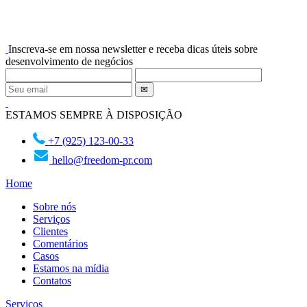
Inscreva-se em nossa newsletter e receba dicas úteis sobre
desenvolvimento de negócios
ESTAMOS SEMPRE À DISPOSIÇÃO
+7 (925) 123-00-33
hello@freedom-pr.com
Home
Sobre nós
Serviços
Clientes
Comentários
Casos
Estamos na mídia
Contatos
Serviços