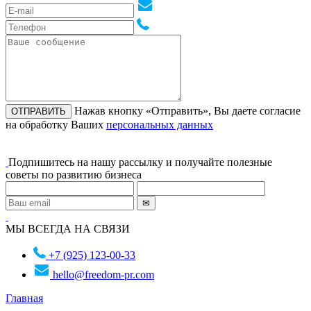
Нажав кнопку «Отправить», Вы даете согласие
на обработку Ваших
персональных данных
Подпишитесь на нашу рассылку и получайте полезные
советы по развитию бизнеса
МЫ ВСЕГДА НА СВЯЗИ
+7 (925) 123-00-33
hello@freedom-pr.com
Главная