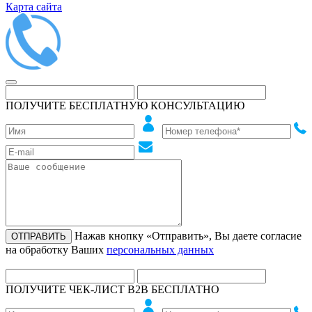
Карта сайта
ПОЛУЧИТЕ БЕСПЛАТНУЮ КОНСУЛЬТАЦИЮ
Нажав кнопку «Отправить», Вы даете согласие
на обработку Ваших
персональных данных
ПОЛУЧИТЕ ЧЕК-ЛИСТ B2B БЕСПЛАТНО