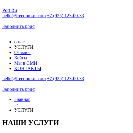
Port
Ru
hello@freedom-pr.com
+7 (925) 123-00-33
Заполнить бриф
о нас
УСЛУГИ
Отзывы
Кейсы
Мы в СМИ
КОНТАКТЫ
hello@freedom-pr.com
+7 (925) 123-00-33
Заполнить бриф
Главная
>
УСЛУГИ
НАШИ УСЛУГИ