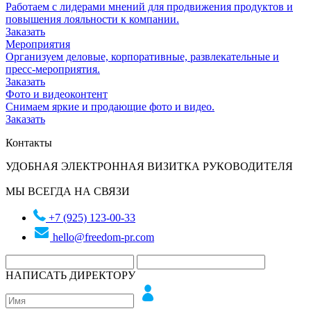
Работаем с лидерами мнений для продвижения продуктов и
повышения лояльности к компании.
Заказать
Мероприятия
Организуем деловые, корпоративные, развлекательные и
пресс-мероприятия.
Заказать
Фото и видеоконтент
Снимаем яркие и продающие фото и видео.
Заказать
Контакты
УДОБНАЯ ЭЛЕКТРОННАЯ ВИЗИТКА РУКОВОДИТЕЛЯ
МЫ ВСЕГДА НА СВЯЗИ
+7 (925) 123-00-33
hello@freedom-pr.com
НАПИСАТЬ ДИРЕКТОРУ