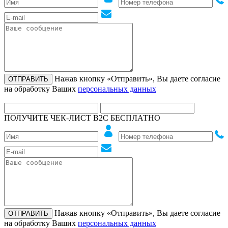
Нажав кнопку «Отправить», Вы даете согласие
на обработку Ваших
персональных данных
ПОЛУЧИТЕ ЧЕК-ЛИСТ B2C БЕСПЛАТНО
Нажав кнопку «Отправить», Вы даете согласие
на обработку Ваших
персональных данных