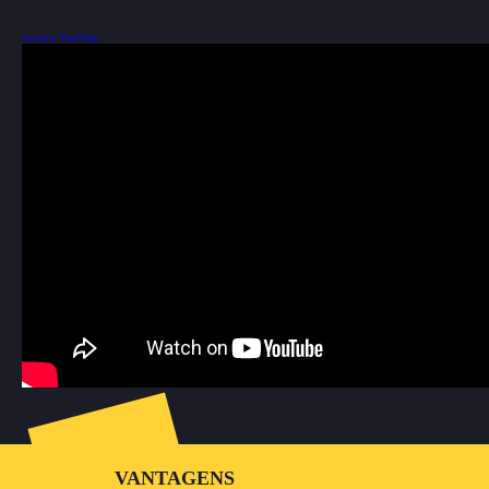
Assistir YouTube
VANTAGENS