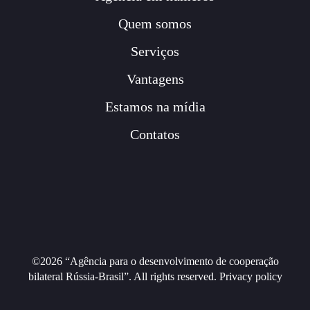
Quem somos
Serviços
Vantagens
Estamos na mídia
Contatos
©2026 “Agência para o desenvolvimento de cooperação
bilateral Rússia-Brasil”. All rights reserved. Privacy policy