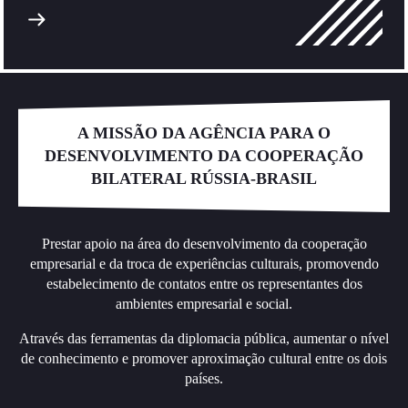
A MISSÃO DA AGÊNCIA PARA O
DESENVOLVIMENTO DA COOPERAÇÃO
BILATERAL RÚSSIA-BRASIL
Prestar apoio na área do desenvolvimento da cooperação
empresarial e da troca de experiências culturais, promovendo
estabelecimento de contatos entre os representantes dos
ambientes empresarial e social.
Através das ferramentas da diplomacia pública, aumentar o nível
de conhecimento e promover aproximação cultural entre os dois
países.