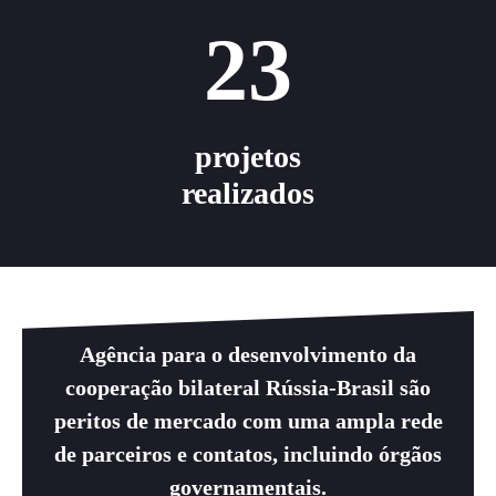
23
projetos
realizados
Agência para o desenvolvimento da
cooperação bilateral Rússia-Brasil são
peritos de mercado com uma ampla rede
de parceiros e contatos, incluindo órgãos
governamentais.