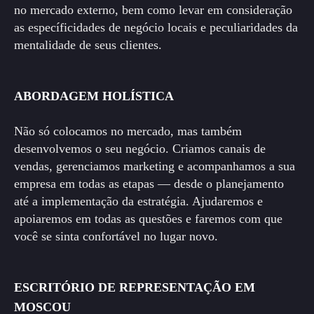
no mercado externo, bem como levar em consideração
as específicidades de negócio locais e peculiaridades da
mentalidade de seus clientes.
ABORDAGEM HOLÍSTICA
Não só colocamos no mercado, mas também
desenvolvemos o seu negócio. Criamos canais de
vendas, gerenciamos marketing e acompanhamos a sua
empresa em todas as etapas — desde o planejamento
até a implementação da estratégia. Ajudaremos e
apoiaremos em todas as questões e faremos com que
você se sinta confortável no lugar novo.
ESCRITÓRIO DE REPRESENTAÇÃO EM
MOSCOU