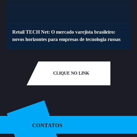
Retail TECH Net: O mercado varejista brasileiro:
novos horizontes para empresas de tecnologia russas
CLIQUE NO LINK
CONTATOS