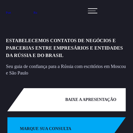
Port
Ru
ESTABELECEMOS CONTATOS DE NEGÓCIOS E
PARCERIAS ENTRE EMPRESÁRIOS E ENTIDADES
DA RÚSSIA E DO BRASIL
Seu guia de confiança para a Rússia com escritórios em Moscou
e São Paulo
BAIXE A APRESENTAÇÃO
MARQUE SUA CONSULTA