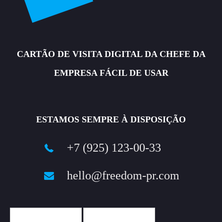
CARTÃO DE VISITA DIGITAL DA CHEFE DA
EMPRESA FÁCIL DE USAR
ESTAMOS SEMPRE À DISPOSIÇÃO
+7 (925) 123-00-33
hello@freedom-pr.com