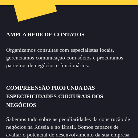
AMPLA REDE DE CONTATOS
Organizamos consultas com especialistas locais,
gerenciamos comunicação com sócios e procuramos
parceiros de negócios e funcionários.
COMPREENSÃO PROFUNDA DAS
ESPECIFICIDADES CULTURAIS DOS
NEGÓCIOS
Sabemos tudo sobre as peculiaridades da construção de
negócios na Rússia e no Brasil. Somos capazes de
avaliar o potencial de desenvolvimento da sua empresa