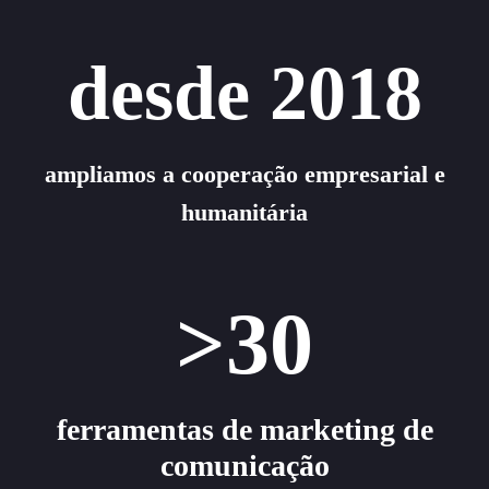
desde 2018
ampliamos a cooperação empresarial e
humanitária
>30
ferramentas de marketing de
comunicação