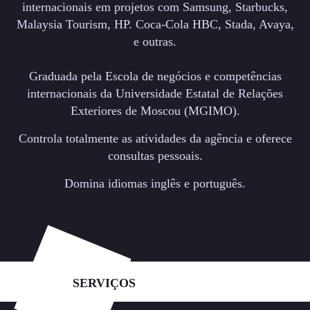
internacionais em projetos com Samsung, Starbucks,
Malaysia Tourism, HP. Coca-Cola HBC, Stada, Avaya,
e outras.
Graduada pela Escola de negócios e competências
internacionais da Universidade Estatal de Relações
Exteriores de Moscou (MGIMO).
Controla totalmente as atividades da agência e oferece
consultas pessoais.
Domina idiomas inglês e português.
SERVIÇOS