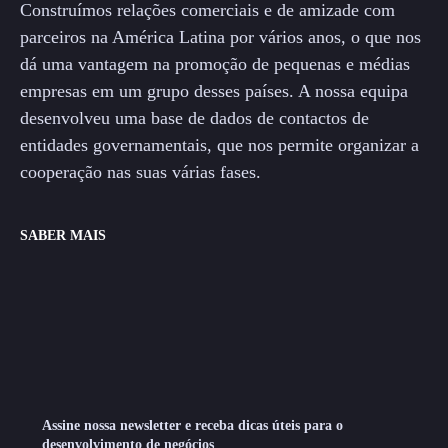
Construímos relações comerciais e de amizade com
parceiros na América Latina por vários anos, o que nos
dá uma vantagem na promoção de pequenas e médias
empresas em um grupo desses países. A nossa equipa
desenvolveu uma base de dados de contactos de
entidades governamentais, que nos permite organizar a
cooperação nas suas várias fases.
SABER MAIS
Assine nossa newsletter e receba dicas úteis para o
desenvolvimento de negócios