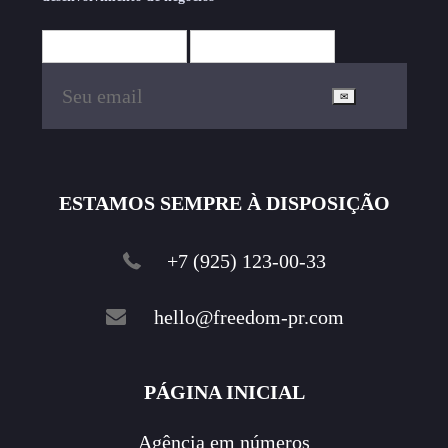
ESTAMOS SEMPRE À DISPOSIÇÃO
+7 (925) 123-00-33
hello@freedom-pr.com
PÁGINA INICIAL
Agência em números