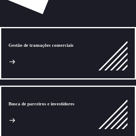
Gestão de transações comerciais
Busca de parceiros e investidores