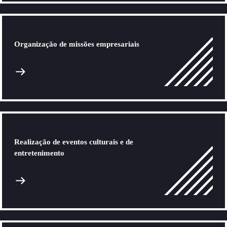
Organização de missões empresariais
Realização de eventos culturais e de
entretenimento