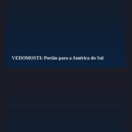
VEDOMOSTI: Portão para a América do Sul