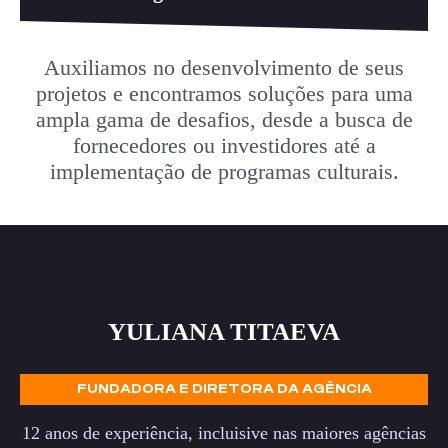
Auxiliamos no desenvolvimento de seus
projetos e encontramos soluções para uma
ampla gama de desafios, desde a busca de
fornecedores ou investidores até a
implementação de programas culturais.
YULIANA TITAEVA
FUNDADORA E DIRETORA DA AGÊNCIA
12 anos de experiência, incluisive nas maiores agências