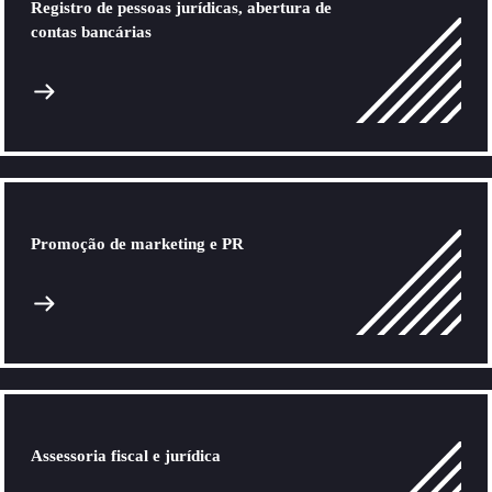
Registro de pessoas jurídicas, abertura de
contas bancárias
Promoção de marketing e PR
Assessoria fiscal e jurídica