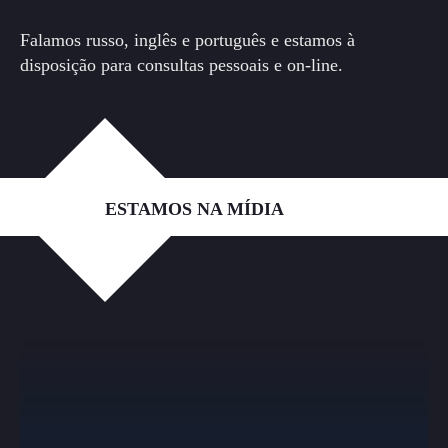
Falamos russo, inglês e português e estamos à
disposição para consultas pessoais e on-line.
ESTAMOS NA MÍDIA