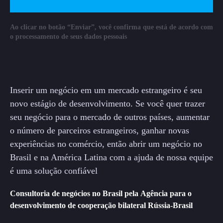
Ao clicar no botão “Enviar”, você confirma que está de acordo com
o processamento de seus dados pessoais
Inserir um negócio em um mercado estrangeiro é seu
novo estágio de desenvolvimento. Se você quer trazer
seu negócio para o mercado de outros países, aumentar
o número de parceiros estrangeiros, ganhar novas
experiências no comércio, então abrir um negócio no
Brasil e na América Latina com a ajuda de nossa equipe
é uma solução confiável
Consultoria de negócios no Brasil pela Agência para o
desenvolvimento de cooperação bilateral Rússia-Brasil