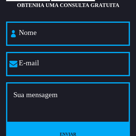
OBTENHA UMA CONSULTA GRATUITA