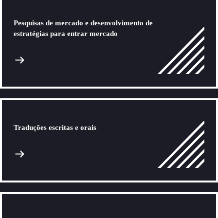
Pesquisas de mercado e desenvolvimento de
estratégias para entrar mercado
Traduções escritas e orais