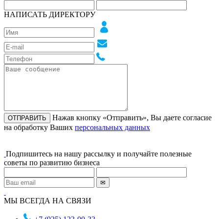
НАПИСАТЬ ДИРЕКТОРУ
Нажав кнопку «Отправить», Вы даете согласие
на обработку Ваших
персональных данных
Подпишитесь на нашу рассылку и получайте полезные
советы по развитию бизнеса
МЫ ВСЕГДА НА СВЯЗИ