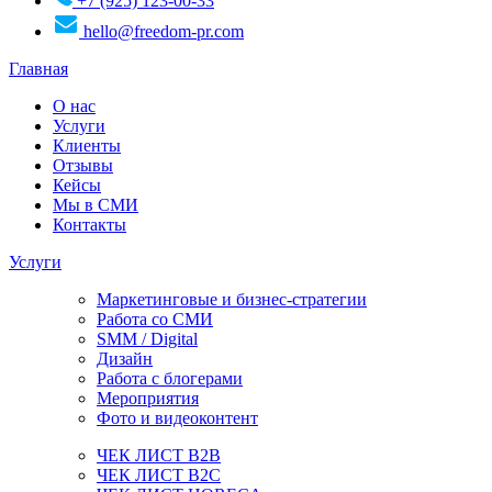
+7 (925) 123-00-33
hello@freedom-pr.com
Главная
О нас
Услуги
Клиенты
Отзывы
Кейсы
Мы в СМИ
Контакты
Услуги
Маркетинговые и бизнес-стратегии
Работа со СМИ
SMM / Digital
Дизайн
Работа с блогерами
Мероприятия
Фото и видеоконтент
ЧЕК ЛИСТ B2B
ЧЕК ЛИСТ B2C