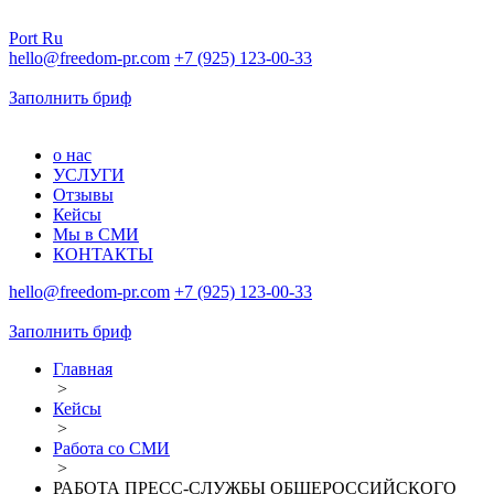
Port
Ru
hello@freedom-pr.com
+7 (925) 123-00-33
Заполнить бриф
о нас
УСЛУГИ
Отзывы
Кейсы
Мы в СМИ
КОНТАКТЫ
hello@freedom-pr.com
+7 (925) 123-00-33
Заполнить бриф
Главная
>
Кейсы
>
Работа со СМИ
>
РАБОТА ПРЕСС-СЛУЖБЫ ОБЩЕРОССИЙСКОГО