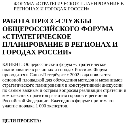
ФОРУМА «СТРАТЕГИЧЕСКОЕ ПЛАНИРОВАНИЕ В
РЕГИОНАХ И ГОРОДАХ РОССИИ»
РАБОТА ПРЕСС-СЛУЖБЫ
ОБЩЕРОССИЙСКОГО ФОРУМА
«СТРАТЕГИЧЕСКОЕ
ПЛАНИРОВАНИЕ В РЕГИОНАХ И
ГОРОДАХ РОССИИ»
КЛИЕНТ: Общероссийский форум «Стратегическое
планирование в регионах и городах России». Форум
проводится в Санкт-Петербурге с 2002 года и является
основной площадкой для обсуждения методов и механизмов
стратегического планирования и конструктивной дискуссии
по самым важным и острым вопросам реализации стратегий и
комплексных проектов развития городов и регионов
Российской Федерации. Ежегодно в форуме принимают
участие порядка 1 000 экспертов.
ЦЕЛИ ПРОЕКТА: