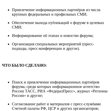
Привлечение информационных партнёров из числа
крупных федеральных и профильных СМИ;
Обеспечение выхода публикаций о форуме в целевых
СМИ;
Информирование об этапах и новостях форума;
Организация специальных мероприятий (пресс-
подходы, пресс-конференции и другое).
ЧТО БЫЛО СДЕЛАНО:
Поиск и привлечение информационных партнёров
форума, среди которых информационное агентство
России ТАСС, РИА «ФедералПресс», журнал «Регионы
России» и другие;
Согласование работ и материалов с пресс-службами
Счетной палаты РФ, ЦСР и других организаторов;