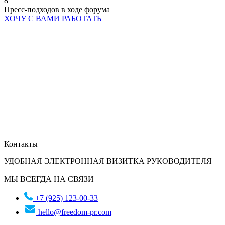
8
Пресс-подходов в ходе форума
ХОЧУ С ВАМИ РАБОТАТЬ
Контакты
УДОБНАЯ ЭЛЕКТРОННАЯ ВИЗИТКА РУКОВОДИТЕЛЯ
МЫ ВСЕГДА НА СВЯЗИ
+7 (925) 123-00-33
hello@freedom-pr.com