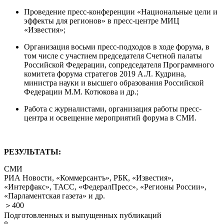
Проведение пресс-конференции «Национальные цели и
эффекты для регионов» в пресс-центре МИЦ
«Известия»;
Организация восьми пресс-подходов в ходе форума, в
том числе с участием председателя Счетной палаты
Российской Федерации, сопредседателя Программного
комитета форума стратегов 2019 А.Л. Кудрина,
министра науки и высшего образования Российской
Федерации М.М. Котюкова и др.;
Работа с журналистами, организация работы пресс-
центра и освещение мероприятий форума в СМИ.
РЕЗУЛЬТАТЫ:
СМИ
РИА Новости, «Коммерсантъ», РБК, «Известия»,
«Интерфакс», ТАСС, «ФедералПресс», «Регионы России»,
«Парламентская газета» и др.
＞400
Подготовленных и выпущенных публикаций