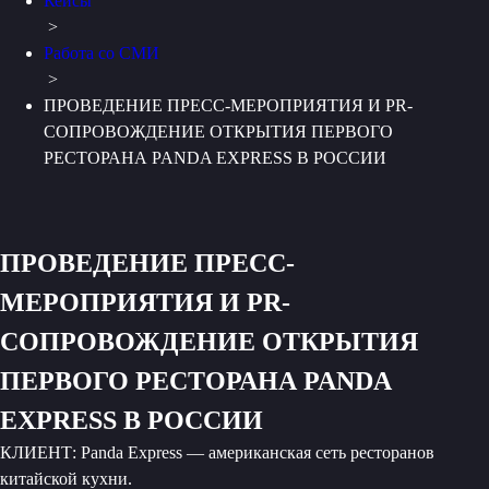
Кейсы
>
Работа со СМИ
>
ПРОВЕДЕНИЕ ПРЕСС-МЕРОПРИЯТИЯ И PR-
СОПРОВОЖДЕНИЕ ОТКРЫТИЯ ПЕРВОГО
РЕСТОРАНА PANDA EXPRESS В РОССИИ
ПРОВЕДЕНИЕ ПРЕСС-
МЕРОПРИЯТИЯ И PR-
СОПРОВОЖДЕНИЕ ОТКРЫТИЯ
ПЕРВОГО РЕСТОРАНА PANDA
EXPRESS В РОССИИ
КЛИЕНТ: Panda Express — американская сеть ресторанов
китайской кухни.