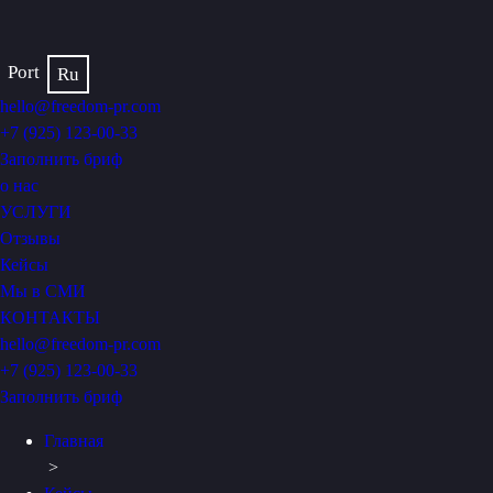
Port
Ru
hello@freedom-pr.com
+7 (925) 123-00-33
Заполнить бриф
о нас
УСЛУГИ
Отзывы
Кейсы
Мы в СМИ
КОНТАКТЫ
hello@freedom-pr.com
+7 (925) 123-00-33
Заполнить бриф
Главная
>