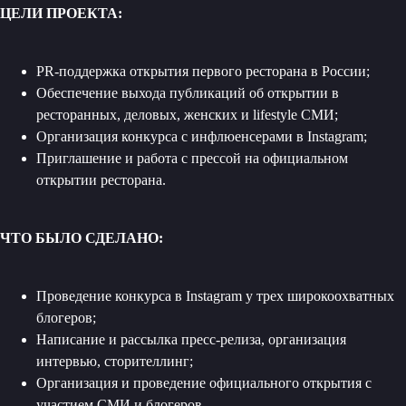
ЦЕЛИ ПРОЕКТА:
PR-поддержка открытия первого ресторана в России;
Обеспечение выхода публикаций об открытии в
ресторанных, деловых, женских и lifestyle СМИ;
Организация конкурса с инфлюенсерами в Instagram;
Приглашение и работа с прессой на официальном
открытии ресторана.
ЧТО БЫЛО СДЕЛАНО:
Проведение конкурса в Instagram у трех широкоохватных
блогеров;
Написание и рассылка пресс-релиза, организация
интервью, сторителлинг;
Организация и проведение официального открытия с
участием СМИ и блогеров.