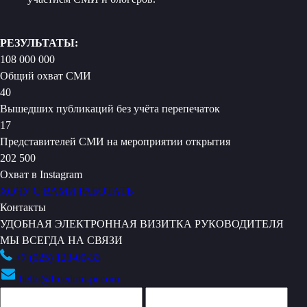
РЕЗУЛЬТАТЫ:
108 000 000
Общий охват СМИ
40
Вышедших публикаций без учёта перепечаток
17
Представителей СМИ на мероприятии открытия
202 500
Охват в Instagram
ХОЧУ С ВАМИ РАБОТАТЬ
Контакты
УДОБНАЯ ЭЛЕКТРОННАЯ ВИЗИТКА РУКОВОДИТЕЛЯ
МЫ ВСЕГДА НА СВЯЗИ
+7 (925) 123-00-33
hello@freedom-pr.com