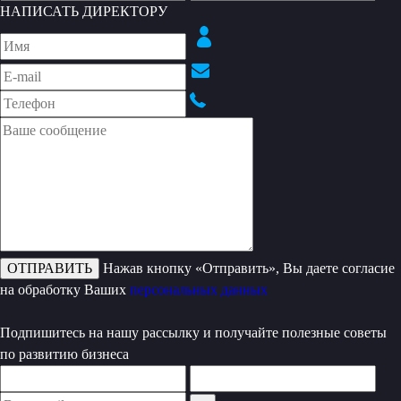
НАПИСАТЬ ДИРЕКТОРУ
Нажав кнопку «Отправить», Вы даете согласие
на обработку Ваших
персональных данных
Подпишитесь на нашу рассылку и получайте полезные советы
по развитию бизнеса