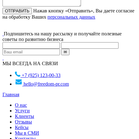
Нажав кнопку «Отправить», Вы даете согласие
на обработку Ваших
персональных данных
Подпишитесь на нашу рассылку и получайте полезные
советы по развитию бизнеса
МЫ ВСЕГДА НА СВЯЗИ
+7 (925) 123-00-33
hello@freedom-pr.com
Главная
О нас
Услуги
Клиенты
Отзывы
Кейсы
Мы в СМИ
Контакты