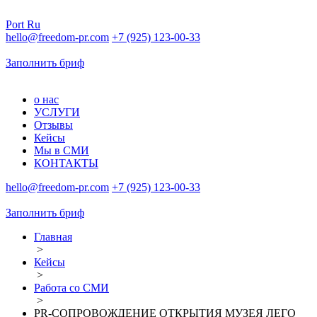
Port
Ru
hello@freedom-pr.com
+7 (925) 123-00-33
Заполнить бриф
о нас
УСЛУГИ
Отзывы
Кейсы
Мы в СМИ
КОНТАКТЫ
hello@freedom-pr.com
+7 (925) 123-00-33
Заполнить бриф
Главная
>
Кейсы
>
Работа со СМИ
>
PR-СОПРОВОЖДЕНИЕ ОТКРЫТИЯ МУЗЕЯ ЛЕГО