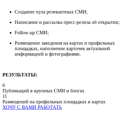
Создание пула релевантных СМИ;
Написание и рассылка пресс-релиза об открытии;
Follow-up СМИ;
Размещение заведения на картах и профильных
площадках, наполнение карточек актуальной
информацией и фотографиями.
РЕЗУЛЬТАТЫ:
6
Публикаций в крупных СМИ и блогах
11
Размещений на профильных площадках и картах
ХОЧУ С ВАМИ РАБОТАТЬ