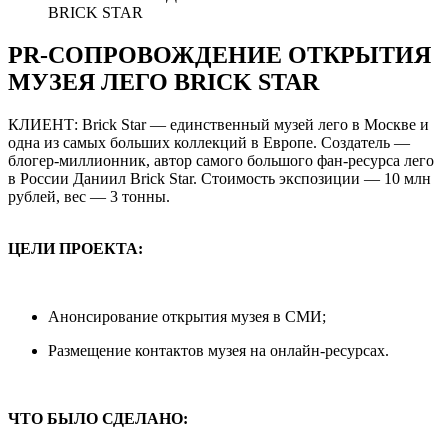
BRICK STAR
PR-СОПРОВОЖДЕНИЕ ОТКРЫТИЯ
МУЗЕЯ ЛЕГО BRICK STAR
КЛИЕНТ: Brick Star — единственный музей лего в Москве и
одна из самых больших коллекций в Европе. Создатель —
блогер-миллионник, автор самого большого фан-ресурса лего
в России Даниил Brick Star. Стоимость экспозиции — 10 млн
рублей, вес — 3 тонны.
ЦЕЛИ ПРОЕКТА:
Анонсирование открытия музея в СМИ;
Размещение контактов музея на онлайн-ресурсах.
ЧТО БЫЛО СДЕЛАНО: