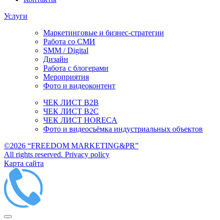
Услуги
Маркетинговые и бизнес-стратегии
Работа со СМИ
SMM / Digital
Дизайн
Работа с блогерами
Мероприятия
Фото и видеоконтент
ЧЕК ЛИСТ B2B
ЧЕК ЛИСТ B2C
ЧЕК ЛИСТ HORECA
Фото и видеосъёмка индустриальных объектов
©2026 “FREEDOM MARKETING&PR”
All rights reserved. Privacy policy
Карта сайта