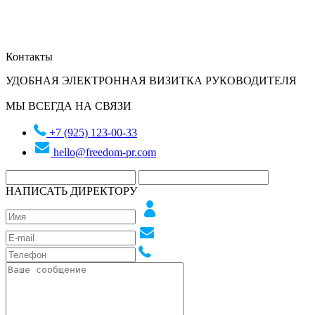
Контакты
УДОБНАЯ ЭЛЕКТРОННАЯ ВИЗИТКА РУКОВОДИТЕЛЯ
МЫ ВСЕГДА НА СВЯЗИ
+7 (925) 123-00-33
hello@freedom-pr.com
НАПИСАТЬ ДИРЕКТОРУ