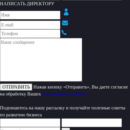
НАПИСАТЬ ДИРЕКТОРУ
Нажав кнопку «Отправить», Вы даете согласие
на обработку Ваших
персональных данных
Подпишитесь на нашу рассылку и получайте полезные советы
по развитию бизнеса