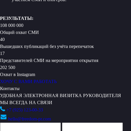
РЕЗУЛЬТАТЫ:
108 000 000
Общий охват СМИ
40
Вышедших публикаций без учёта перепечаток
17
Представителей СМИ на мероприятии открытия
202 500
Охват в Instagram
ХОЧУ С ВАМИ РАБОТАТЬ
Контакты
УДОБНАЯ ЭЛЕКТРОННАЯ ВИЗИТКА РУКОВОДИТЕЛЯ
МЫ ВСЕГДА НА СВЯЗИ
+7 (925) 123-00-33
hello@freedom-pr.com