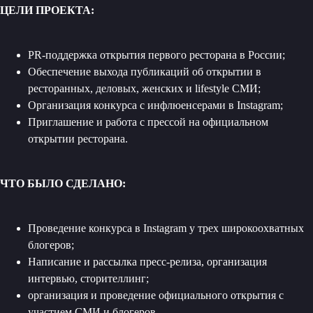
ЦЕЛИ ПРОЕКТА:
PR-поддержка открытия первого ресторана в России;
Обеспечение выхода публикаций об открытии в
ресторанных, деловых, женских и lifestyle СМИ;
Организация конкурса с инфлюенсерами в Instagram;
Приглашение и работа с прессой на официальном
открытии ресторана.
ЧТО БЫЛО СДЕЛАНО:
Проведение конкурса в Instagram у трех широкоохватных
блогеров;
Написание и рассылка пресс-релиза, организация
интервью, сторителлинг;
организация и проведение официального открытия с
участием СМИ и блогеров.