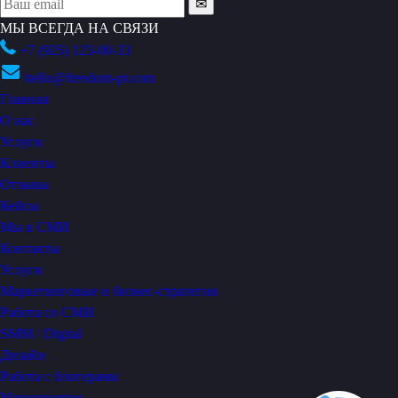
МЫ ВСЕГДА НА СВЯЗИ
+7 (925) 123-00-33
hello@freedom-pr.com
Главная
О нас
Услуги
Клиенты
Отзывы
Кейсы
Мы в СМИ
Контакты
Услуги
Маркетинговые и бизнес-стратегии
Работа со СМИ
SMM / Digital
Дизайн
Работа с блогерами
Мероприятия