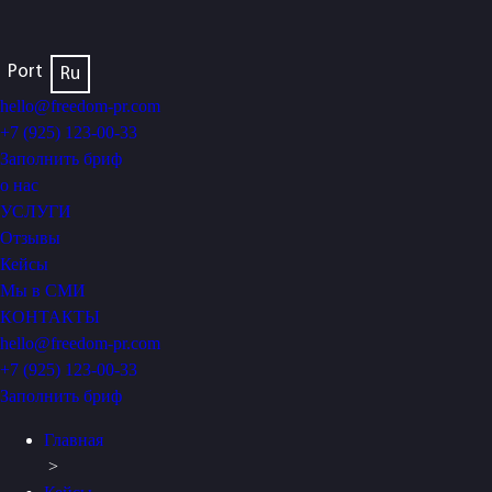
Port
Ru
hello@freedom-pr.com
+7 (925) 123-00-33
Заполнить бриф
о нас
УСЛУГИ
Отзывы
Кейсы
Мы в СМИ
КОНТАКТЫ
hello@freedom-pr.com
+7 (925) 123-00-33
Заполнить бриф
Главная
>