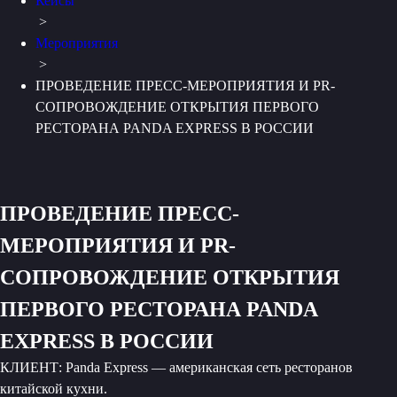
Кейсы
>
Мероприятия
>
ПРОВЕДЕНИЕ ПРЕСС-МЕРОПРИЯТИЯ И PR-
СОПРОВОЖДЕНИЕ ОТКРЫТИЯ ПЕРВОГО
РЕСТОРАНА PANDA EXPRESS В РОССИИ
ПРОВЕДЕНИЕ ПРЕСС-
МЕРОПРИЯТИЯ И PR-
СОПРОВОЖДЕНИЕ ОТКРЫТИЯ
ПЕРВОГО РЕСТОРАНА PANDA
EXPRESS В РОССИИ
КЛИЕНТ: Panda Express — американская сеть ресторанов
китайской кухни.